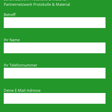
Partnernetzwerk Protokolle & Material
Betreff
Ihr Name
Ihr Telefonnummer
Deine E-Mail-Adresse