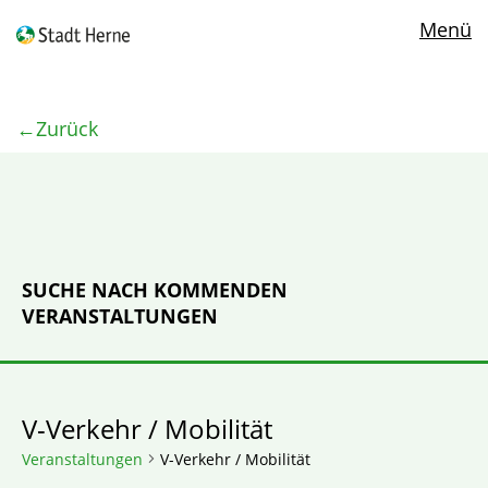
Menü
Zurück
SUCHE NACH KOMMENDEN
VERANSTALTUNGEN
V-Verkehr / Mobilität
Veranstaltungen
V-Verkehr / Mobilität