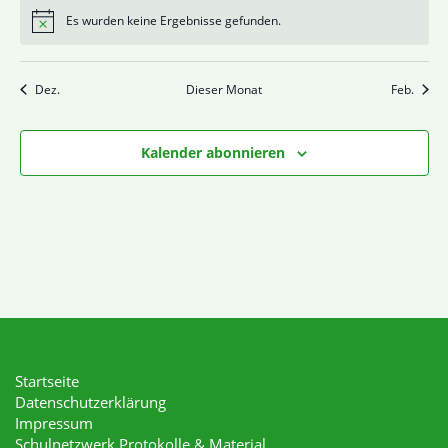
Es wurden keine Ergebnisse gefunden.
Hinweis
Dez.
Dieser Monat
Feb.
Kalender abonnieren
Startseite
Datenschutzerklärung
Impressum
Schulnetzwerk Protokolle & Material