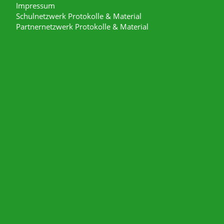
Impressum
Schulnetzwerk Protokolle & Material
Partnernetzwerk Protokolle & Material