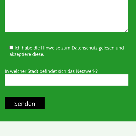
Ich habe die Hinweise zum Datenschutz gelesen und
akzeptiere diese.
In welcher Stadt befindet sich das Netzwerk?