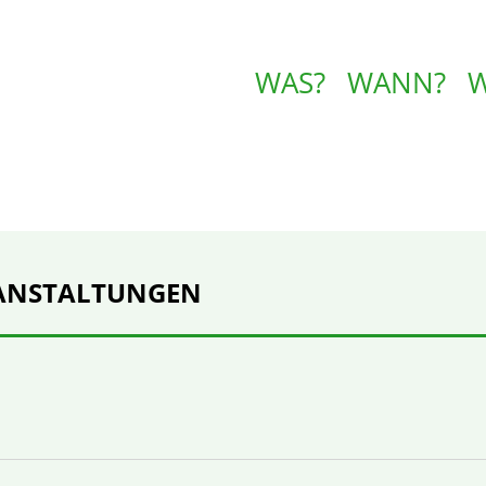
WAS?
WANN?
ANSTALTUNGEN