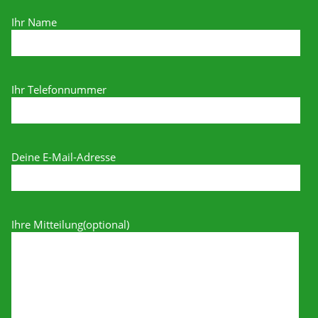
Ihr Name
Ihr Telefonnummer
Deine E-Mail-Adresse
Ihre Mitteilung(optional)