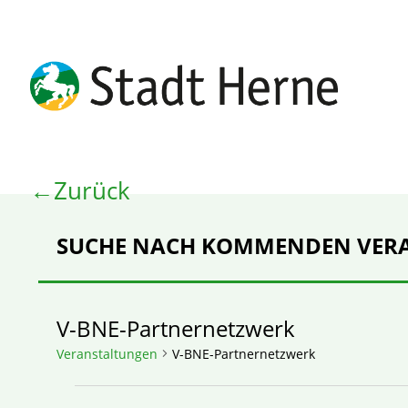
Zurück
SUCHE NACH KOMMENDEN VER
V-BNE-Partnernetzwerk
Veranstaltungen
V-BNE-Partnernetzwerk