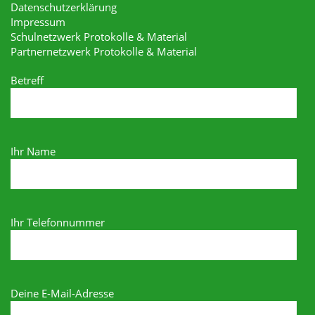
Datenschutzerklärung
Impressum
Schulnetzwerk Protokolle & Material
Partnernetzwerk Protokolle & Material
Betreff
Ihr Name
Ihr Telefonnummer
Deine E-Mail-Adresse