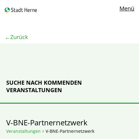
Menü
Zurück
SUCHE NACH KOMMENDEN
VERANSTALTUNGEN
V-BNE-Partnernetzwerk
Veranstaltungen
V-BNE-Partnernetzwerk