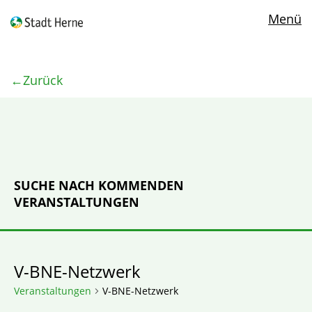
Menü
Zurück
SUCHE NACH KOMMENDEN
VERANSTALTUNGEN
V-BNE-Netzwerk
Veranstaltungen
V-BNE-Netzwerk