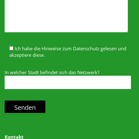
Ich habe die Hinweise zum Datenschutz gelesen und
akzeptiere diese.
In welcher Stadt befindet sich das Netzwerk?
Kontakt