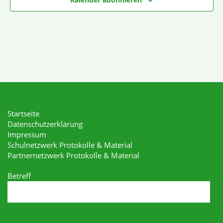
Startseite
Datenschutzerklärung
Impressum
Schulnetzwerk Protokolle & Material
Partnernetzwerk Protokolle & Material
Betreff