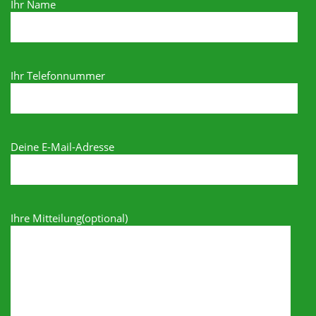
Ihr Name
Ihr Telefonnummer
Deine E-Mail-Adresse
Ihre Mitteilung(optional)