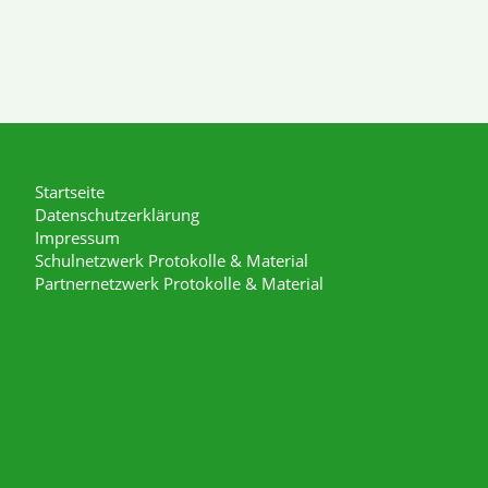
Startseite
Datenschutzerklärung
Impressum
Schulnetzwerk Protokolle & Material
Partnernetzwerk Protokolle & Material