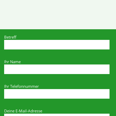
Betreff
Ihr Name
Ihr Telefonnummer
Deine E-Mail-Adresse