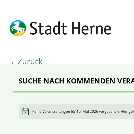
Zurück
SUCHE NACH KOMMENDEN VER
Keine Veranstaltungen für 15. Mai 2026 vorgesehen. Hier ge
Hinweis