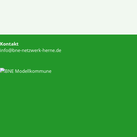
Kontakt
info@bne-netzwerk-herne.de