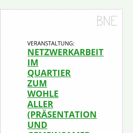
NETZWERKARBEIT
IM
QUARTIER
ZUM
WOHLE
ALLER
(PRÄSENTATION
UND