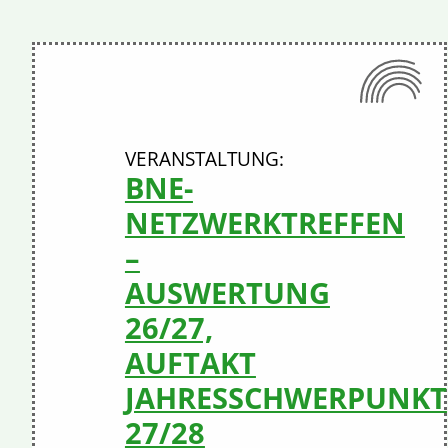
BNE-
NETZWERKTREFFEN
–
AUSWERTUNG
26/27,
AUFTAKT
JAHRESSCHWERPUNKT
27/28