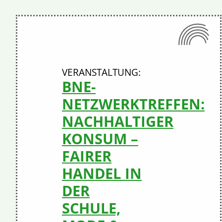
BNE-
NETZWERKTREFFEN:
NACHHALTIGER
KONSUM –
FAIRER
HANDEL IN
DER
SCHULE,