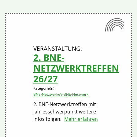
2. BNE-
NETZWERKTREFFEN
26/27
Kategorie(n):
BNE-Netzwerke
V-BNE-Netzwerk
2. BNE-Netzwerktreffen mit
Jahresschwerpunkt weitere
Infos folgen.
Mehr erfahren