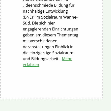
„Ideenschmiede Bildung für
nachhaltige Entwicklung
(BNE)“ im Sozialraum Wanne-
Süd. Die sich hier
engagierenden Einrichtungen
geben am diesem Thementag
mit verschiedenen
Veranstaltungen Einblick in
die einzigartige Sozialraum-
und Bildungsarbeit.
Mehr
erfahren