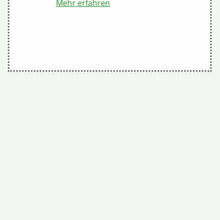
Mehr erfahren