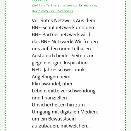
Ziel 17 - Partnerschaften zur Erreichung
der Ziele
V-BNE-Netzwerk
Vereintes Netzwerk Aus dem
BNE-Schulnetzwerk und dem
BNE-Partnernetzwerk wird
das BNE-Netzwerk! Wir freuen
uns auf den unmittelbaren
Austausch beider Seiten zur
gegenseitigen Inspiration.
NEU: Jahresschwerpunkt
Angefangen beim
Klimawandel, über
Lebensmittelverschwendung
und finanziellen
Unsicherheiten hin zum
Umgang mit digitalen Medien:
um ein Bewusstsein
aufzubauen, mit welchen…