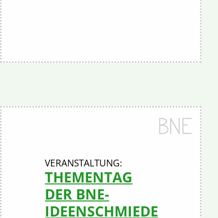
THEMENTAG
DER BNE-
IDEENSCHMIEDE