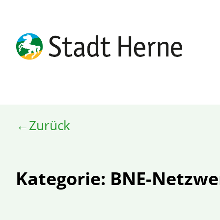
Zurück
Kategorie:
BNE-Netzwe