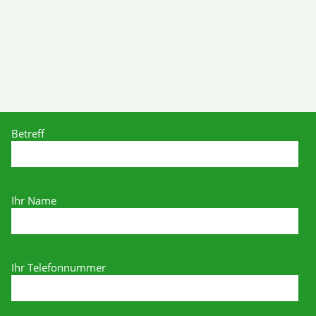
Betreff
Ihr Name
Ihr Telefonnummer