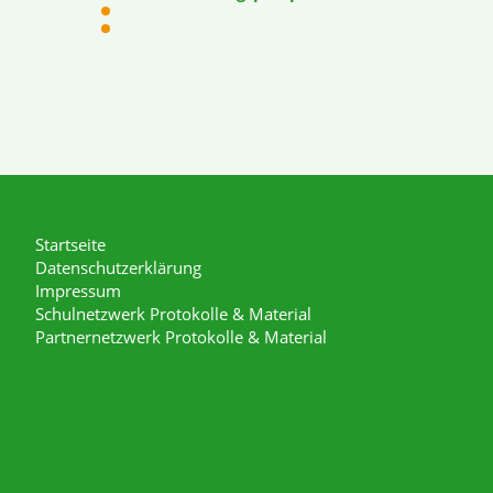
Startseite
Datenschutzerklärung
Impressum
Schulnetzwerk Protokolle & Material
Partnernetzwerk Protokolle & Material