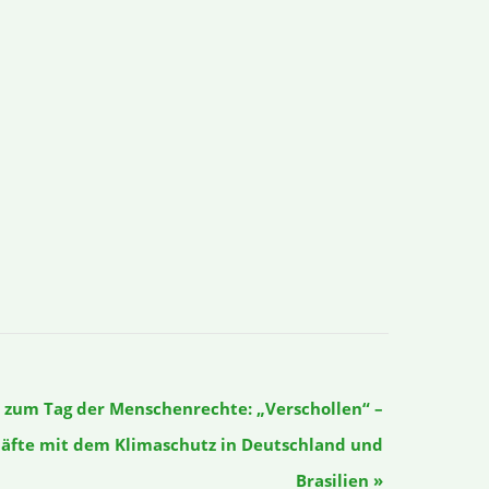
 zum Tag der Menschenrechte: „Verschollen“ –
äfte mit dem Klimaschutz in Deutschland und
Brasilien
»