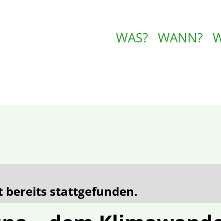
WAS?
WANN?
 bereits stattgefunden.