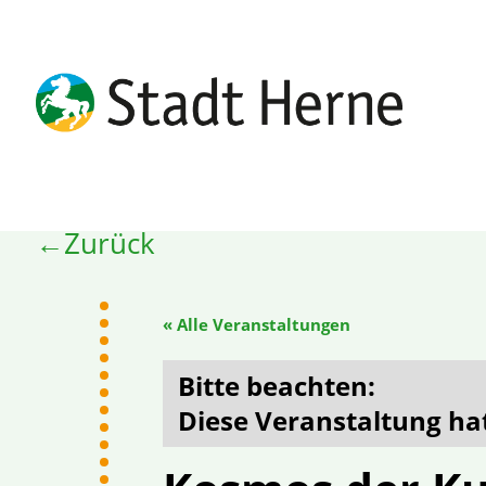
Zurück
« Alle Veranstaltungen
Diese Veranstaltung hat