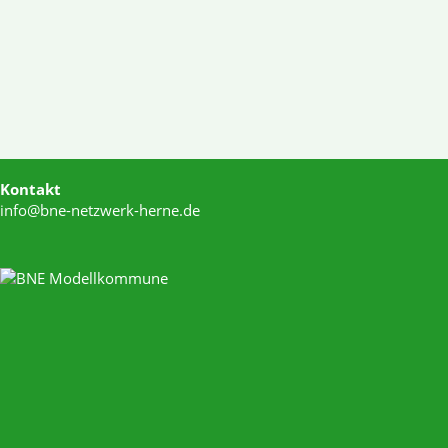
Kontakt
info@bne-netzwerk-herne.de