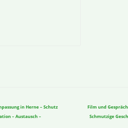
passung in Herne – Schutz
Film und Gespräch
tion – Austausch –
Schmutzige Gesch