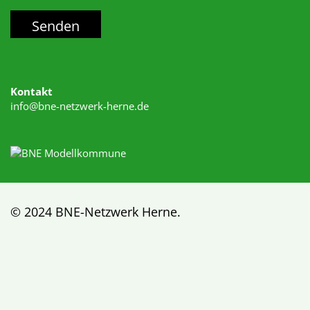
Kontakt
info@bne-netzwerk-herne.de
© 2024 BNE-Netzwerk Herne