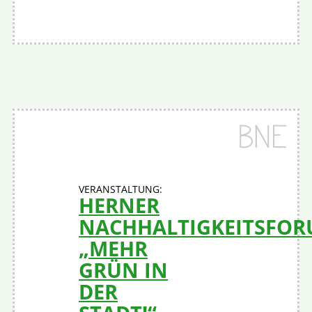
HERNER
NACHHALTIGKEITSFO
„MEHR
GRÜN IN
DER