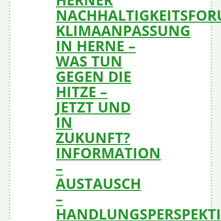
NACHHALTIGKEITSFOR
KLIMAANPASSUNG
IN HERNE –
WAS TUN
GEGEN DIE
HITZE –
JETZT UND
IN
ZUKUNFT?
INFORMATION
–
AUSTAUSCH
–
HANDLUNGSPERSPEKT