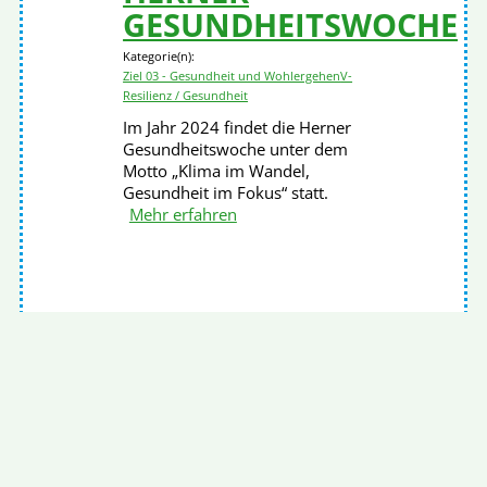
GESUNDHEITSWOCHE
Kategorie(n):
Ziel 03 - Gesundheit und Wohlergehen
V-
Resilienz / Gesundheit
Im Jahr 2024 findet die Herner
Gesundheitswoche unter dem
Motto „Klima im Wandel,
Gesundheit im Fokus“ statt.
Mehr erfahren
Startseite