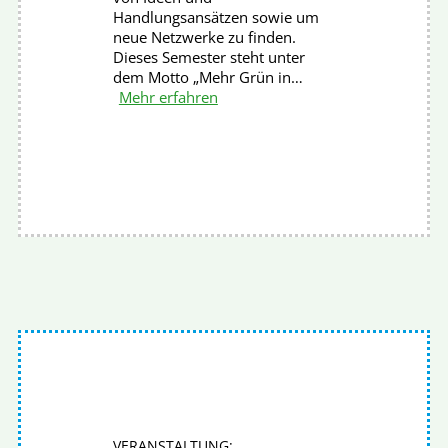
Handlungsansätzen sowie um
neue Netzwerke zu finden.
Dieses Semester steht unter
dem Motto „Mehr Grün in…
Mehr erfahren