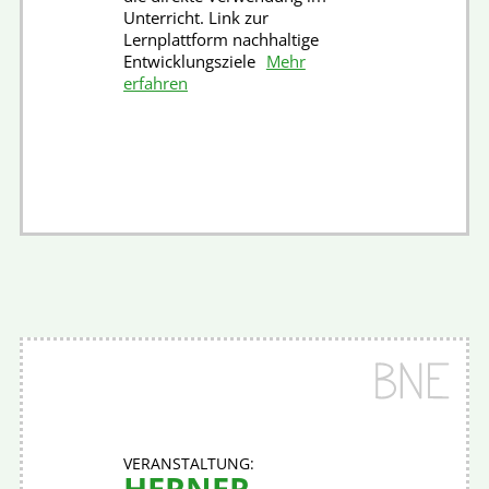
Unterricht. Link zur
Lernplattform nachhaltige
Entwicklungsziele
Mehr
erfahren
HERNER