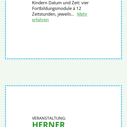
Kindern Datum und Zeit: vier
Fortbildungsmodule á 12
Zeitstunden, jeweils…
Mehr
erfahren
HERNER