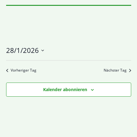
28/1/2026
Datum
wählen.
Vorheriger Tag
Nächster Tag
Kalender abonnieren