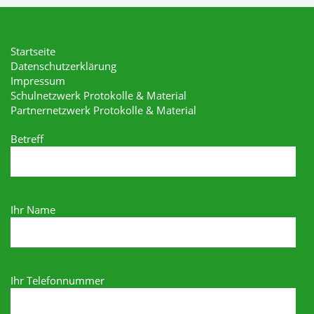
Startseite
Datenschutzerklärung
Impressum
Schulnetzwerk Protokolle & Material
Partnernetzwerk Protokolle & Material
Betreff
Ihr Name
Ihr Telefonnummer