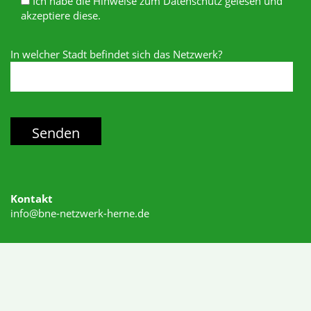
Ich habe die Hinweise zum Datenschutz gelesen und
akzeptiere diese.
In welcher Stadt befindet sich das Netzwerk?
Kontakt
info@bne-netzwerk-herne.de