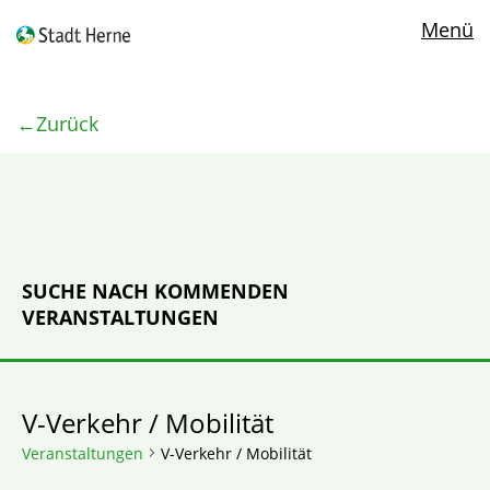
Menü
Zurück
SUCHE NACH KOMMENDEN
VERANSTALTUNGEN
V-Verkehr / Mobilität
Veranstaltungen
V-Verkehr / Mobilität