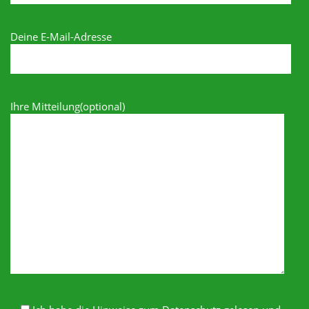
Deine E-Mail-Adresse
Ihre Mitteilung(optional)