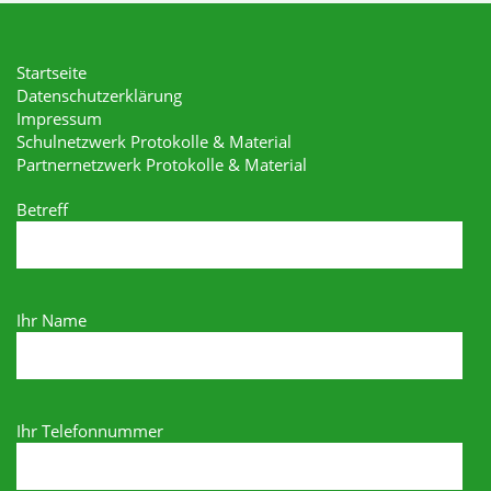
Startseite
Datenschutzerklärung
Impressum
Schulnetzwerk Protokolle & Material
Partnernetzwerk Protokolle & Material
Betreff
Ihr Name
Ihr Telefonnummer