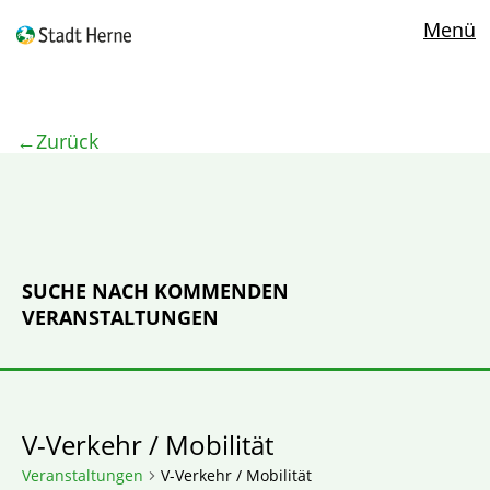
Menü
Zurück
SUCHE NACH KOMMENDEN
VERANSTALTUNGEN
V-Verkehr / Mobilität
Veranstaltungen
V-Verkehr / Mobilität