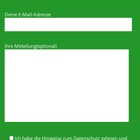
Deine E-Mail-Adresse
Ihre Mitteilung(optional)
Ich habe die Hinweise zum Datenschutz gelesen und