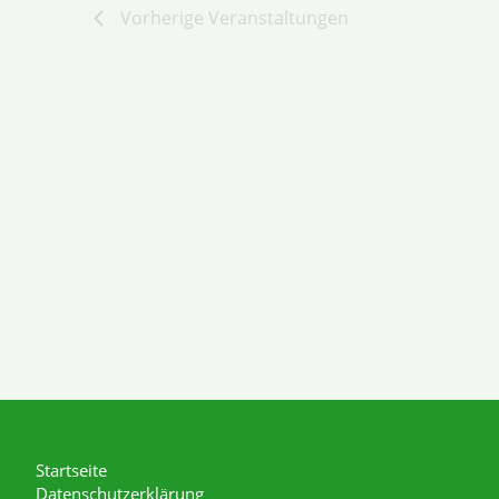
Vorherige
Veranstaltungen
Startseite
Datenschutzerklärung