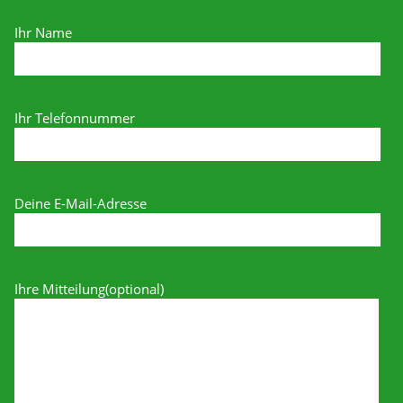
Ihr Name
Ihr Telefonnummer
Deine E-Mail-Adresse
Ihre Mitteilung(optional)