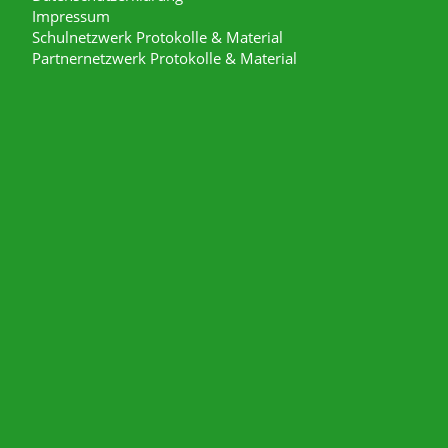
Impressum
Schulnetzwerk Protokolle & Material
Partnernetzwerk Protokolle & Material