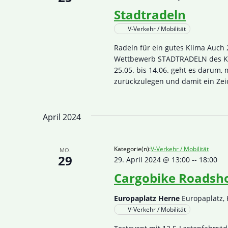
Stadtradeln
V-Verkehr / Mobilität
Radeln für ein gutes Klima Auch 
Wettbewerb STADTRADELN des Kli
25.05. bis 14.06. geht es darum,
zurückzulegen und damit ein Zei
April 2024
Kategorie(n):
V-Verkehr / Mobilität
MO.
29
29. April 2024 @ 13:00
--
18:00
Cargobike Roadsh
Europaplatz Herne
Europaplatz,
V-Verkehr / Mobilität