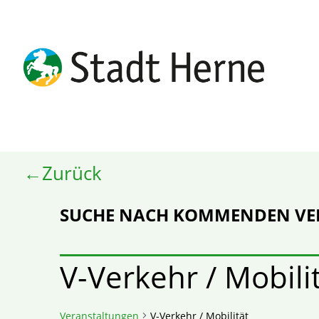
Zurück
SUCHE NACH KOMMENDEN V
V-Verkehr / Mobili
Veranstaltungen
V-Verkehr / Mobilität