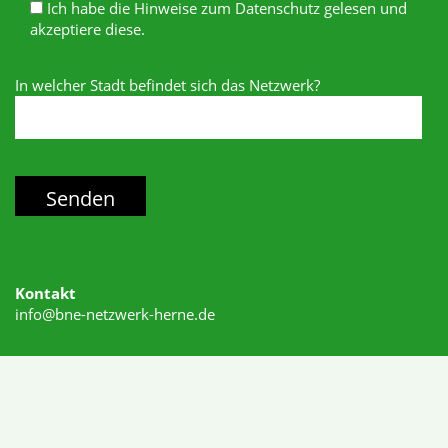
Ich habe die Hinweise zum Datenschutz gelesen und
akzeptiere diese.
In welcher Stadt befindet sich das Netzwerk?
Kontakt
info@bne-netzwerk-herne.de