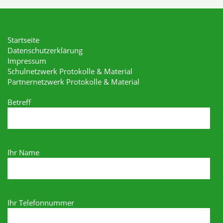
Startseite
Datenschutzerklärung
Impressum
Schulnetzwerk Protokolle & Material
Partnernetzwerk Protokolle & Material
Betreff
Ihr Name
Ihr Telefonnummer