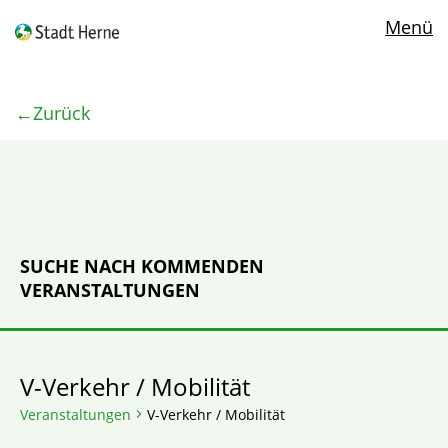
Menü
Zurück
SUCHE NACH KOMMENDEN
VERANSTALTUNGEN
V-Verkehr / Mobilität
Veranstaltungen
V-Verkehr / Mobilität