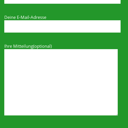
Deine E-Mail-Adresse
Ihre Mitteilung(optional)