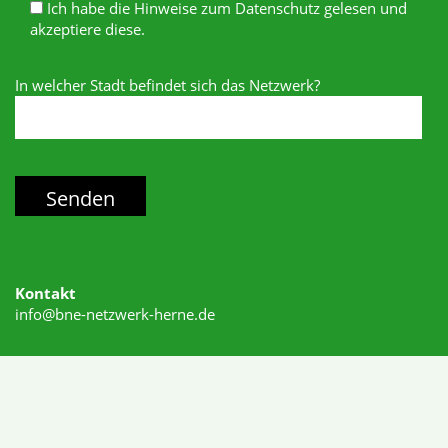
Ich habe die Hinweise zum Datenschutz gelesen und
akzeptiere diese.
In welcher Stadt befindet sich das Netzwerk?
Kontakt
info@bne-netzwerk-herne.de