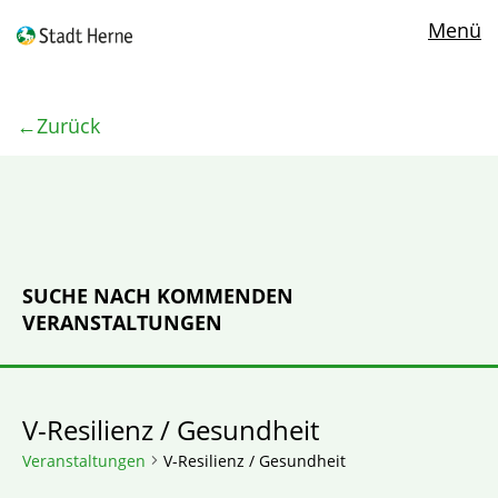
Menü
Zurück
SUCHE NACH KOMMENDEN
VERANSTALTUNGEN
V-Resilienz / Gesundheit
Veranstaltungen
V-Resilienz / Gesundheit