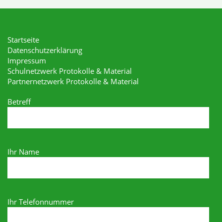
Startseite
Datenschutzerklärung
Impressum
Schulnetzwerk Protokolle & Material
Partnernetzwerk Protokolle & Material
Betreff
Ihr Name
Ihr Telefonnummer