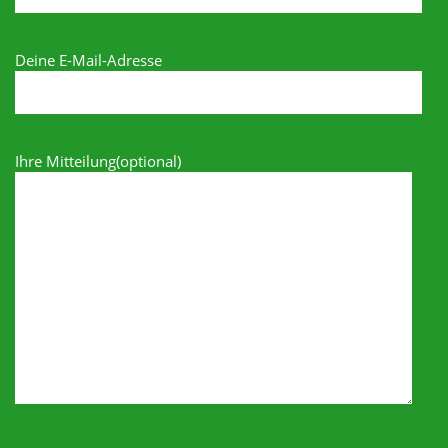
Deine E-Mail-Adresse
Ihre Mitteilung(optional)