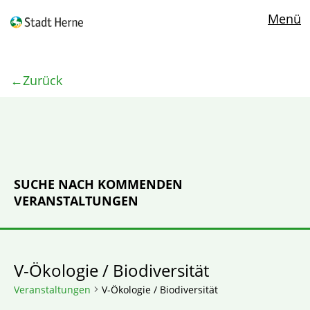
Menü
Zurück
SUCHE NACH KOMMENDEN
VERANSTALTUNGEN
V-Ökologie / Biodiversität
Veranstaltungen
V-Ökologie / Biodiversität