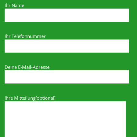
Ihr Name
Ihr Telefonnummer
Deine E-Mail-Adresse
Ihre Mitteilung(optional)