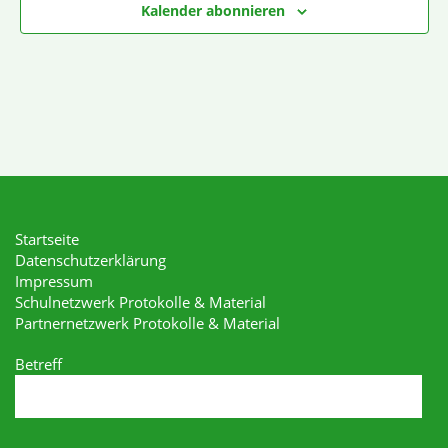
Kalender abonnieren
Startseite
Datenschutzerklärung
Impressum
Schulnetzwerk Protokolle & Material
Partnernetzwerk Protokolle & Material
Betreff