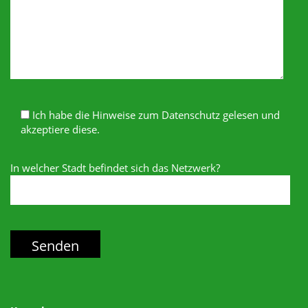
Ich habe die Hinweise zum Datenschutz gelesen und
akzeptiere diese.
In welcher Stadt befindet sich das Netzwerk?