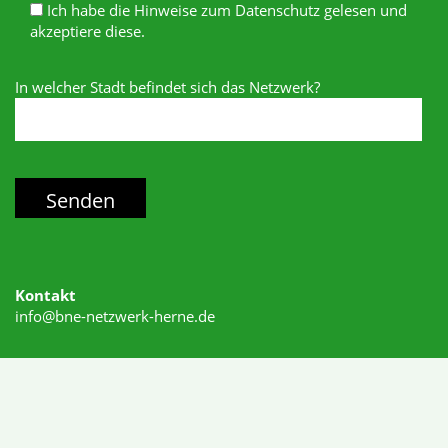
Ich habe die Hinweise zum Datenschutz gelesen und
akzeptiere diese.
In welcher Stadt befindet sich das Netzwerk?
Kontakt
info@bne-netzwerk-herne.de