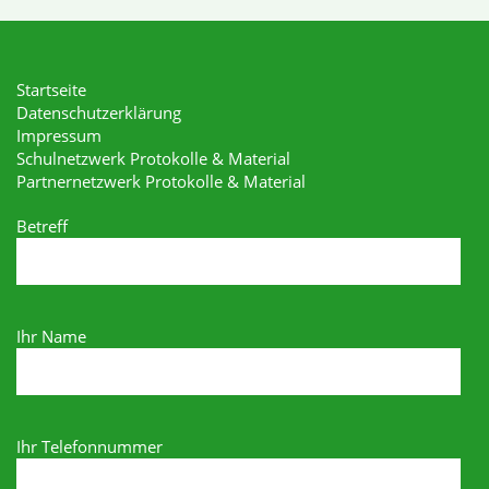
Startseite
Datenschutzerklärung
Impressum
Schulnetzwerk Protokolle & Material
Partnernetzwerk Protokolle & Material
Betreff
Ihr Name
Ihr Telefonnummer