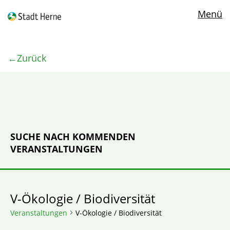
Menü
Zurück
SUCHE NACH KOMMENDEN
VERANSTALTUNGEN
V-Ökologie / Biodiversität
Veranstaltungen
V-Ökologie / Biodiversität