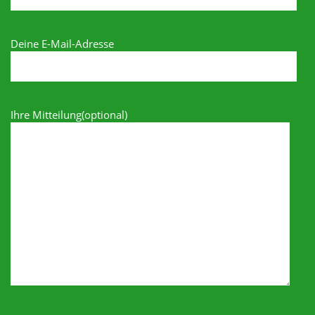
Deine E-Mail-Adresse
Ihre Mitteilung(optional)