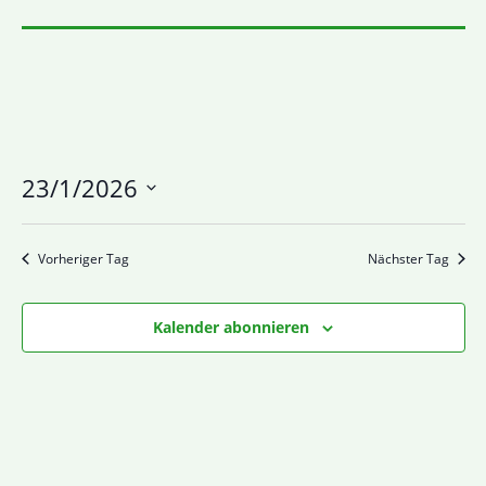
23/1/2026
Datum
wählen.
Vorheriger Tag
Nächster Tag
Kalender abonnieren