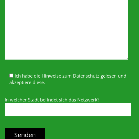
Ich habe die Hinweise zum Datenschutz gelesen und
akzeptiere diese.
In welcher Stadt befindet sich das Netzwerk?