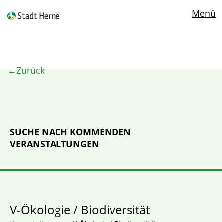
Menü
Zurück
SUCHE NACH KOMMENDEN
VERANSTALTUNGEN
V-Ökologie / Biodiversität