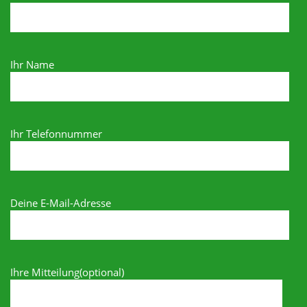
Ihr Name
Ihr Telefonnummer
Deine E-Mail-Adresse
Ihre Mitteilung(optional)