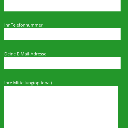
Ihr Telefonnummer
Deine E-Mail-Adresse
Ihre Mitteilung(optional)