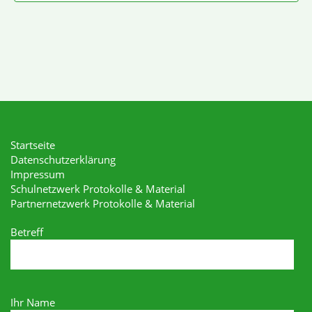
Startseite
Datenschutzerklärung
Impressum
Schulnetzwerk Protokolle & Material
Partnernetzwerk Protokolle & Material
Betreff
Ihr Name