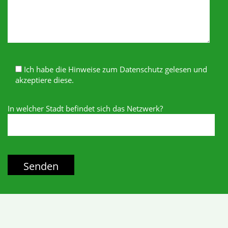
Ich habe die Hinweise zum Datenschutz gelesen und
akzeptiere diese.
In welcher Stadt befindet sich das Netzwerk?
Kontakt
info@bne-netzwerk-herne.de