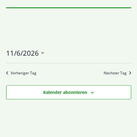
11/6/2026
Datum
wählen.
Vorheriger Tag
Nächster Tag
Kalender abonnieren