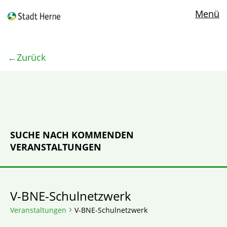
Menü
Zurück
SUCHE NACH KOMMENDEN
VERANSTALTUNGEN
V-BNE-Schulnetzwerk
Veranstaltungen
V-BNE-Schulnetzwerk