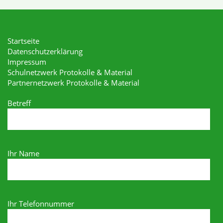
Startseite
Datenschutzerklärung
Impressum
Schulnetzwerk Protokolle & Material
Partnernetzwerk Protokolle & Material
Betreff
Ihr Name
Ihr Telefonnummer