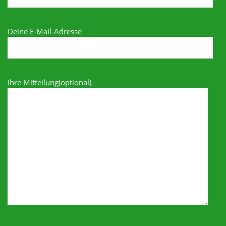
Deine E-Mail-Adresse
Ihre Mitteilung(optional)