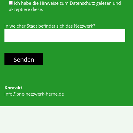
Ich habe die Hinweise zum Datenschutz gelesen und
akzeptiere diese.
In welcher Stadt befindet sich das Netzwerk?
Kontakt
info@bne-netzwerk-herne.de