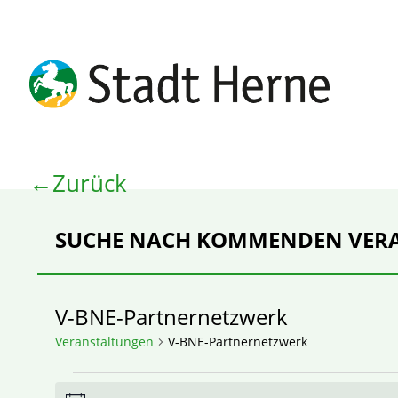
Zurück
SUCHE NACH KOMMENDEN VER
V-BNE-Partnernetzwerk
Veranstaltungen
V-BNE-Partnernetzwerk