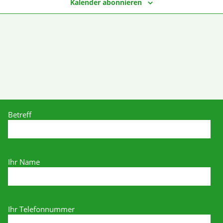
Kalender abonnieren
Betreff
Ihr Name
Ihr Telefonnummer