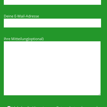
Deine E-Mail-Adresse
Ihre Mitteilung(optional)