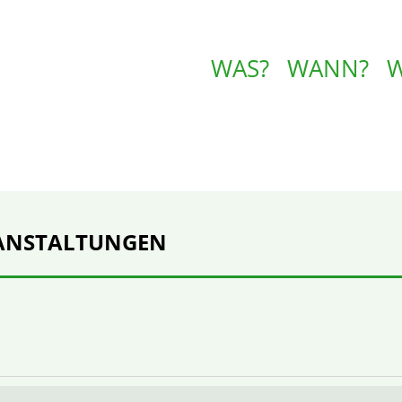
WAS?
WANN?
ANSTALTUNGEN