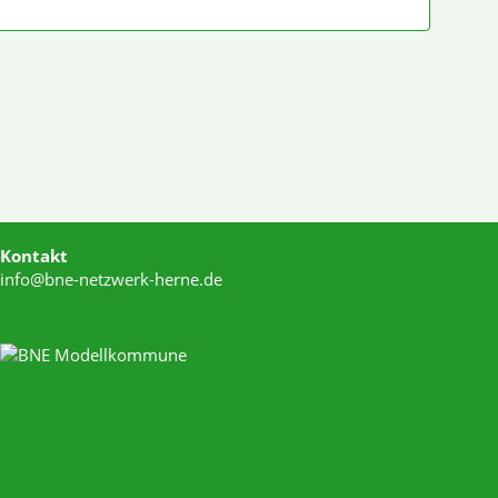
Kontakt
info@bne-netzwerk-herne.de