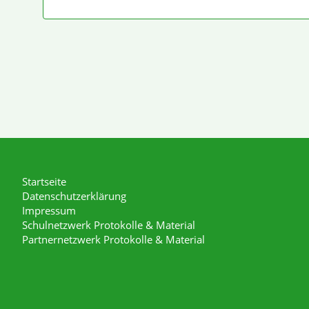
Startseite
Datenschutzerklärung
Impressum
Schulnetzwerk Protokolle & Material
Partnernetzwerk Protokolle & Material