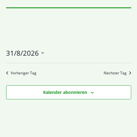
31/8/2026
Datum
wählen.
Vorheriger Tag
Nächster Tag
Kalender abonnieren