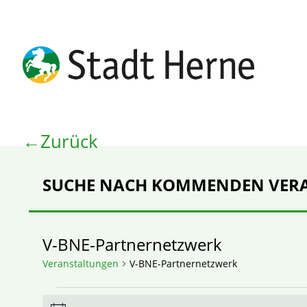
Zurück
SUCHE NACH KOMMENDEN VER
V-BNE-Partnernetzwerk
Veranstaltungen
V-BNE-Partnernetzwerk