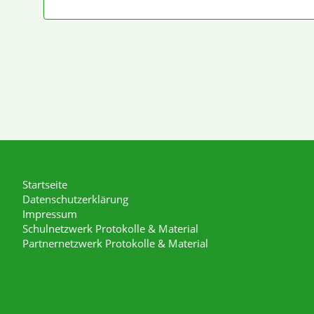
Startseite
Datenschutzerklärung
Impressum
Schulnetzwerk Protokolle & Material
Partnernetzwerk Protokolle & Material