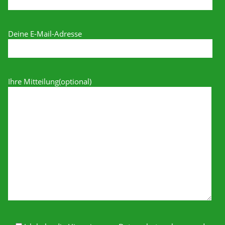
Deine E-Mail-Adresse
Ihre Mitteilung(optional)