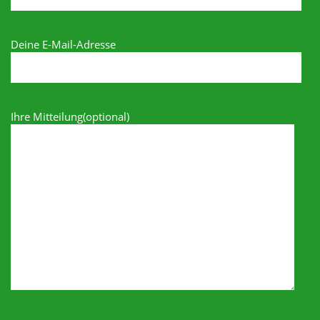
Deine E-Mail-Adresse
Ihre Mitteilung(optional)