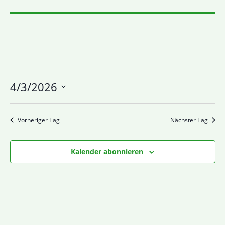
4/3/2026
Datum
wählen.
Vorheriger Tag
Nächster Tag
Kalender abonnieren