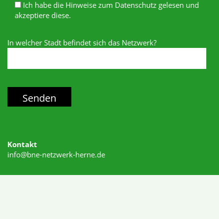
Ich habe die Hinweise zum Datenschutz gelesen und
akzeptiere diese.
In welcher Stadt befindet sich das Netzwerk?
Kontakt
info@bne-netzwerk-herne.de