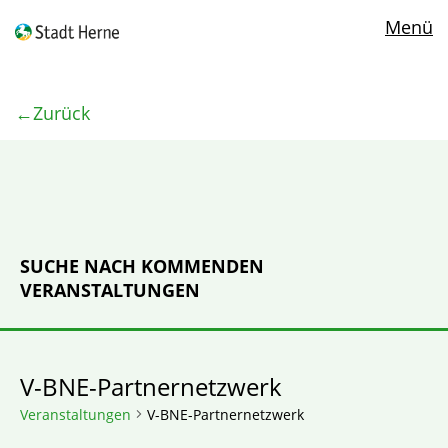
Menü
Zurück
SUCHE NACH KOMMENDEN
VERANSTALTUNGEN
V-BNE-Partnernetzwerk
Veranstaltungen
V-BNE-Partnernetzwerk