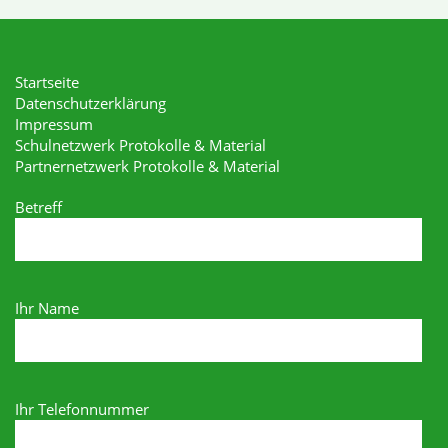
Startseite
Datenschutzerklärung
Impressum
Schulnetzwerk Protokolle & Material
Partnernetzwerk Protokolle & Material
Betreff
Ihr Name
Ihr Telefonnummer