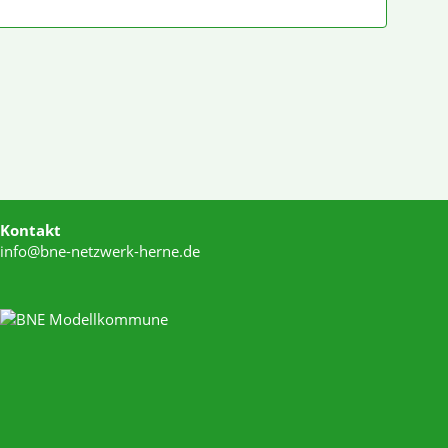
Kontakt
info@bne-netzwerk-herne.de