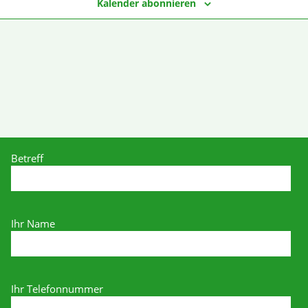
Kalender abonnieren
Betreff
Ihr Name
Ihr Telefonnummer