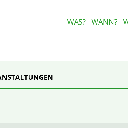
WAS?
WANN?
ANSTALTUNGEN