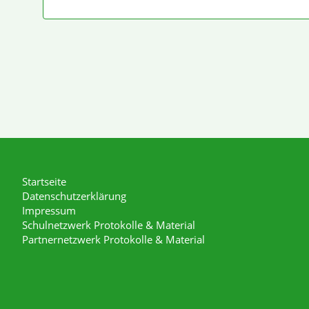
Startseite
Datenschutzerklärung
Impressum
Schulnetzwerk Protokolle & Material
Partnernetzwerk Protokolle & Material