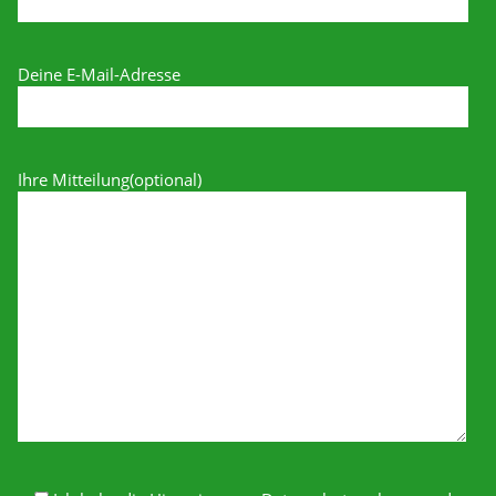
Deine E-Mail-Adresse
Ihre Mitteilung(optional)