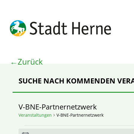
Zurück
SUCHE NACH KOMMENDEN VER
V-BNE-Partnernetzwerk
Veranstaltungen
V-BNE-Partnernetzwerk