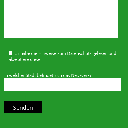
Ich habe die Hinweise zum Datenschutz gelesen und
akzeptiere diese.
In welcher Stadt befindet sich das Netzwerk?