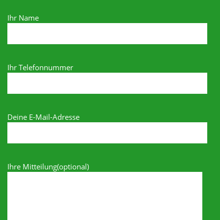
Ihr Name
Ihr Telefonnummer
Deine E-Mail-Adresse
Ihre Mitteilung(optional)