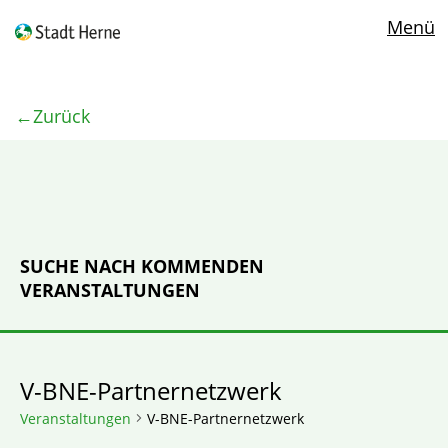
Menü
Zurück
SUCHE NACH KOMMENDEN
VERANSTALTUNGEN
V-BNE-Partnernetzwerk
Veranstaltungen
V-BNE-Partnernetzwerk