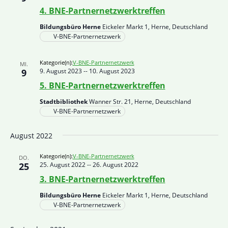
4. BNE-Partnernetzwerktreffen
Bildungsbüro Herne
Eickeler Markt 1, Herne, Deutschland
V-BNE-Partnernetzwerk
Kategorie(n):
V-BNE-Partnernetzwerk
MI.
9
9. August 2023
--
10. August 2023
5. BNE-Partnernetzwerktreffen
Stadtbibliothek
Wanner Str. 21, Herne, Deutschland
V-BNE-Partnernetzwerk
August 2022
Kategorie(n):
V-BNE-Partnernetzwerk
DO.
25
25. August 2022
--
26. August 2022
3. BNE-Partnernetzwerktreffen
Bildungsbüro Herne
Eickeler Markt 1, Herne, Deutschland
V-BNE-Partnernetzwerk