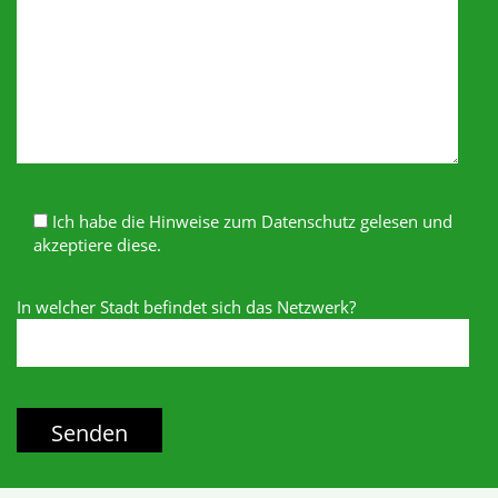
Ich habe die Hinweise zum Datenschutz gelesen und
akzeptiere diese.
In welcher Stadt befindet sich das Netzwerk?