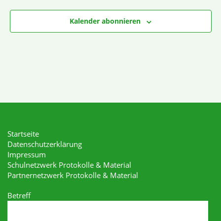
Kalender abonnieren
Startseite
Datenschutzerklärung
Impressum
Schulnetzwerk Protokolle & Material
Partnernetzwerk Protokolle & Material
Betreff