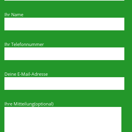
Ihr Name
Ihr Telefonnummer
Deine E-Mail-Adresse
Ihre Mitteilung(optional)