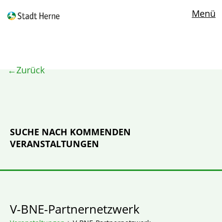
Menü
Zurück
SUCHE NACH KOMMENDEN
VERANSTALTUNGEN
V-BNE-Partnernetzwerk