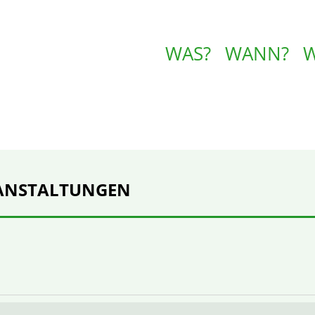
WAS?
WANN?
ANSTALTUNGEN