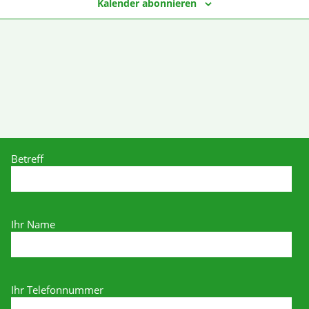
Kalender abonnieren
Betreff
Ihr Name
Ihr Telefonnummer