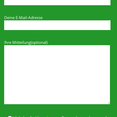
Deine E-Mail-Adresse
Ihre Mitteilung(optional)