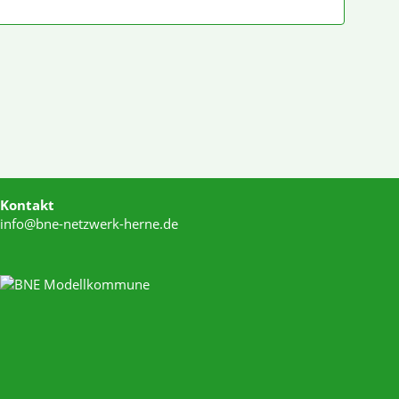
Kontakt
info@bne-netzwerk-herne.de