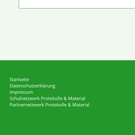
Startseite
Datenschutzerklärung
Impressum
Schulnetzwerk Protokolle & Material
Partnernetzwerk Protokolle & Material