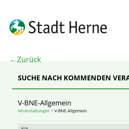
Zurück
SUCHE NACH KOMMENDEN VER
V-BNE-Allgemein
Veranstaltungen
V-BNE-Allgemein