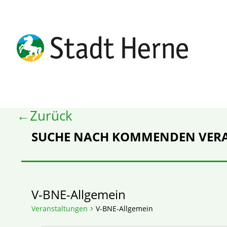
Zurück
SUCHE NACH KOMMENDEN VER
V-BNE-Allgemein
Veranstaltungen
V-BNE-Allgemein