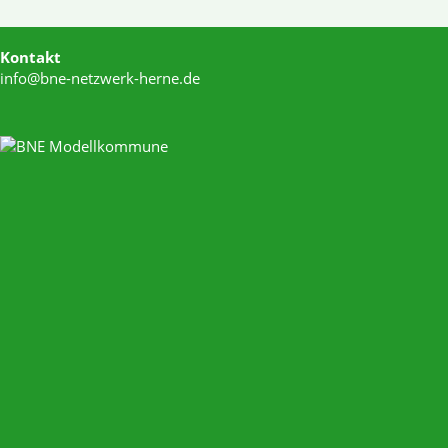
Kontakt
info@bne-netzwerk-herne.de