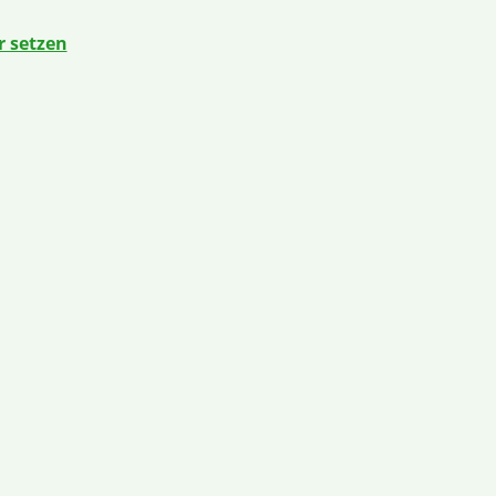
 setzen