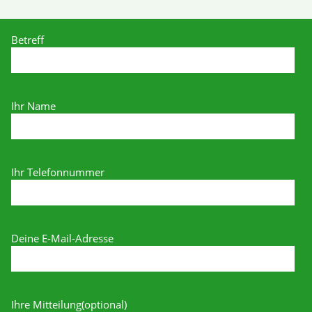
Betreff
Ihr Name
Ihr Telefonnummer
Deine E-Mail-Adresse
Ihre Mitteilung(optional)