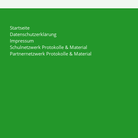
Startseite
Datenschutzerklärung
Impressum
Schulnetzwerk Protokolle & Material
Partnernetzwerk Protokolle & Material