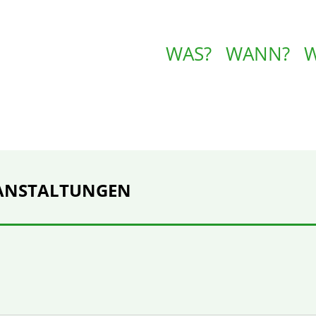
WAS?
WANN?
ANSTALTUNGEN